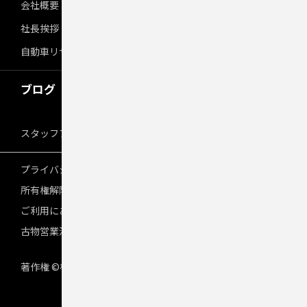
会社概要
社長挨拶
自動車リサイクル 引取業 登録通知書
ブログ
スタッフブログ
プライバシーポリシー
所有権解除手続き
ご利用にあたって
古物営業法の規定に基づく表示
著作権 ©株式会社日産サティオ埼玉