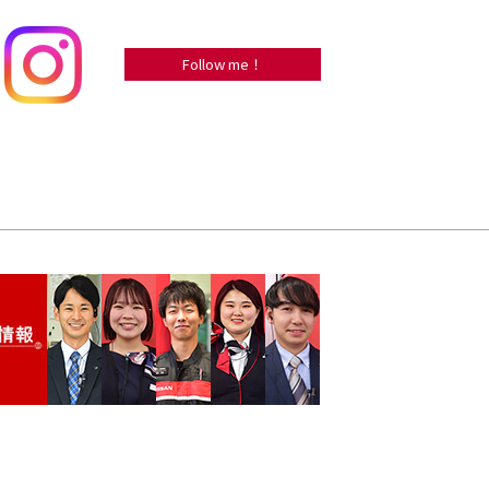
Follow me！