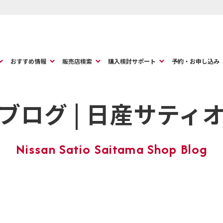
おすすめ情報
販売店検索
購入検討サポート
予約・お申し込み
ブログ | 日産サティ