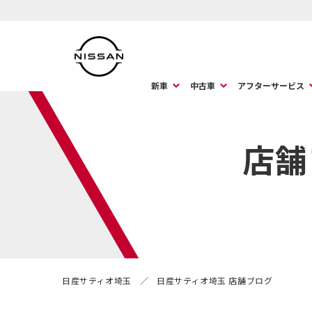
新車
中古車
アフターサービス
店舗
日産サティオ埼玉
日産サティオ埼玉 店舗ブログ