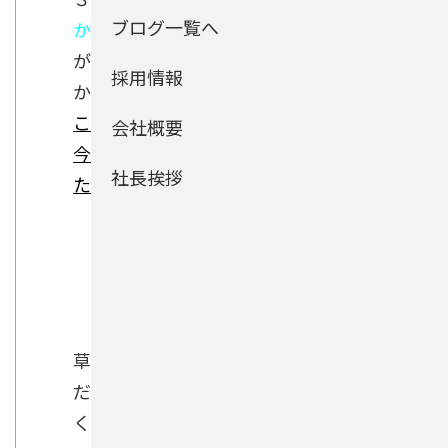
ブログ一覧へ
かったり
寒暖の差が激しい季節です
が皆様いかがお過ごしでしょう
採用情報
か？？
こんな季節にこそ
温泉
ということで
会社概要
今回は草津温泉に行ってまいりまし
社長挨拶
た。
草津といえば
！！幼少時に嫌い
湯畑
だった
硫黄
のにおいも今では懐かし
くしみじみ。。。