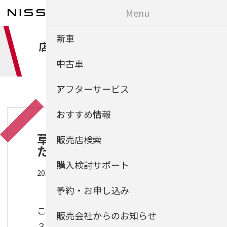
Menu
新車
店舗ブログ | 日産サティオ埼玉
中古車
アフターサービス
おすすめ情報
草津に行ってまいりまし
販売店検索
た！！
購入検討サポート
2015年03月23日
｜
与野
予約・お申し込み
こんにちは。与野店丸山です。
販売会社からのお知らせ
３月下旬にはいり、
寒かったり
暖か