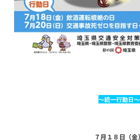
～統一行動日～
７月１８日（金