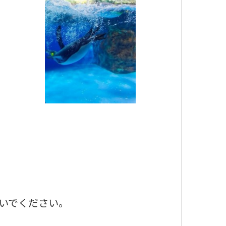
いでください。