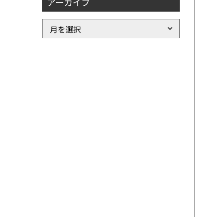
アーカイブ