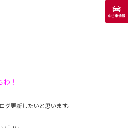
中古車情報
ちわ！
ログ更新したいと思います。