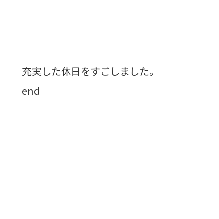
充実した休日をすごしました。
end