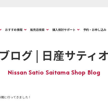
おすすめ情報
販売店検索
購入検討サポート
予約・お申し込み
ブログ | 日産サティ
族館に行ってきました！