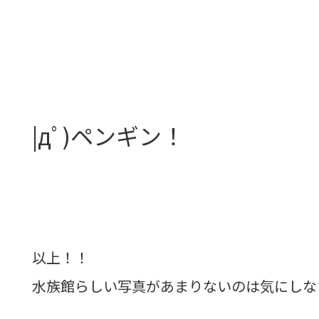
|дﾟ)ペンギン！
以上！！
水族館らしい写真があまりないのは気にしな