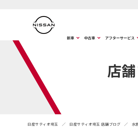
新車
中古車
アフターサービス
店舗
日産サティオ埼玉
日産サティオ埼玉 店舗ブログ
水