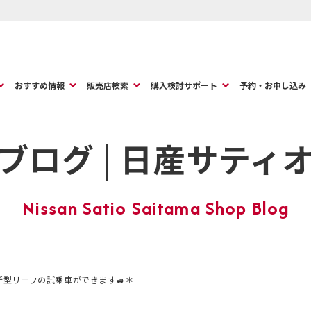
おすすめ情報
販売店検索
購入検討サポート
予約・お申し込み
ブログ | 日産サティ
新型リーフの試乗車ができます🚙＊