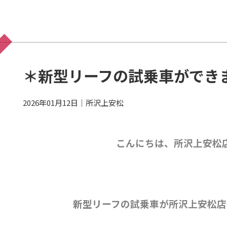
＊新型リーフの試乗車ができま
2026年01月12日
｜
所沢上安松
こんにちは、所沢上安松店
新型リーフの試乗車が所沢上安松店