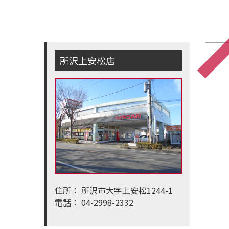
所沢上安松店
住所：
所沢市大字上安松1244-1
電話：
04-2998-2332