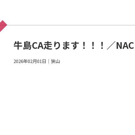
牛島CA走ります！！！／NAC
2026年02月01日
｜
狭山