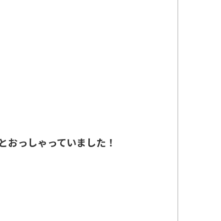
とおっしゃっていました！