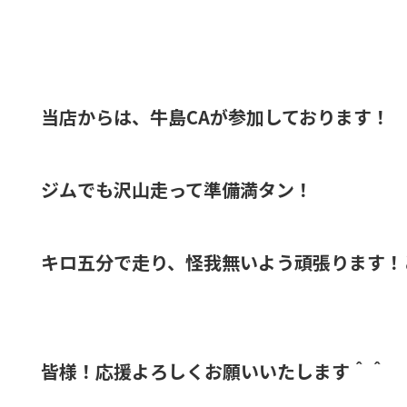
当店からは、牛島CAが参加しております！
ジムでも沢山走って準備満タン！
キロ五分で走り、怪我無いよう頑張ります！
皆様！応援よろしくお願いいたします＾＾