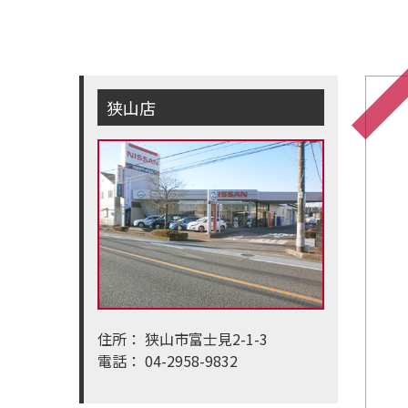
狭山店
住所：
狭山市富士見2-1-3
電話：
04-2958-9832