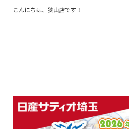
こんにちは、狭山店です！