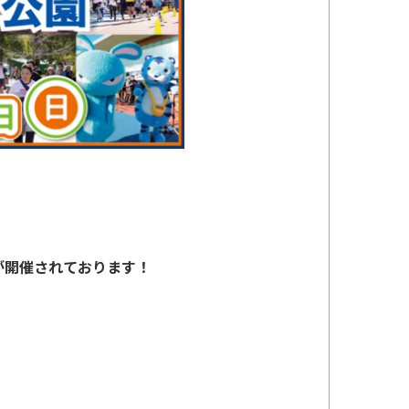
が開催されております！