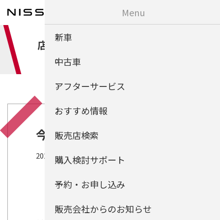
Menu
新車
店舗ブログ | 日産サティオ埼玉
中古車
アフターサービス
おすすめ情報
今月も残り一週間🌱
販売店検索
2025年04月24日
｜
狭山
購入検討サポート
予約・お申し込み
販売会社からのお知らせ