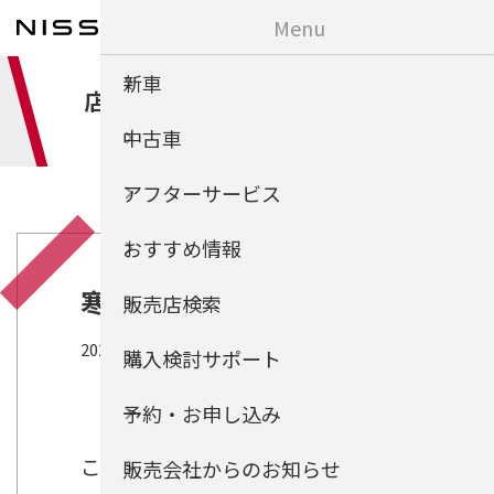
Menu
新車
店舗ブログ | 日産サティオ埼玉
中古車
アフターサービス
おすすめ情報
寒かったり、暖かかったり
販売店検索
2024年10月31日
｜
狭山
購入検討サポート
予約・お申し込み
こんにちは、狭山店です！
販売会社からのお知らせ