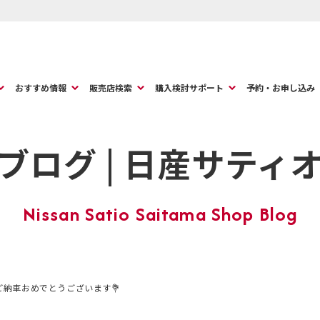
おすすめ情報
販売店検索
購入検討サポート
予約・お申し込み
ブログ | 日産サティ
ご納車おめでとうございます💐