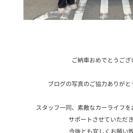
ご納車おめでとうござ
ブログの写真のご協力ありがと
スタッフ一同、素敵なカーライフを
サポートさせていただ
今後とも宜しくお願い