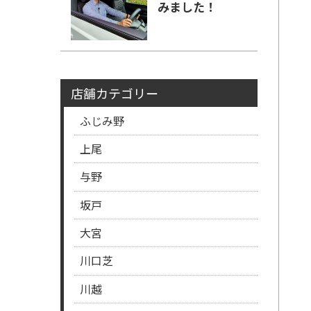
みました！
店舗カテゴリー
ふじみ野
上尾
与野
坂戸
大宮
川口芝
川越