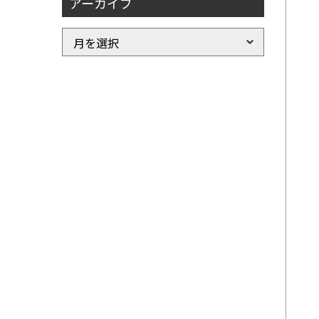
アーカイブ