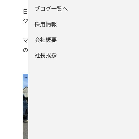
ブログ一覧へ
日産ノートオーラのマイナーチェン
ジが先日発表されました！
採用情報
会社概要
マイナーチェンジ後の
“新型”オーラ
の試乗車ご用意ございます💫
社長挨拶