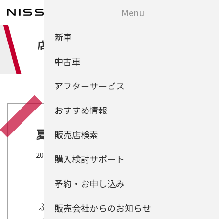
Menu
新車
店舗ブログ | 日産サティオ埼玉
中古車
アフターサービス
おすすめ情報
夏休み。
販売店検索
2015年09月20日
｜
ふじみ野
購入検討サポート
予約・お申し込み
こんにちは!!
ふじみ野店お客様係りの村田です 😛
販売会社からのお知らせ