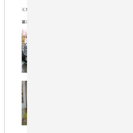
ください、お子様にも人気キャラクターグッズ&お
菓子のプレゼントがあります。
ご来店を心よりお待
ちしております。