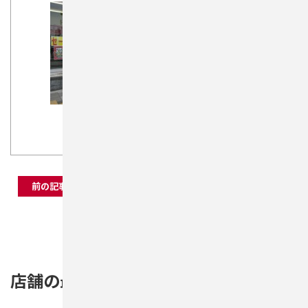
前の記事
ブログ一覧
次の記事
店舗の最新記事