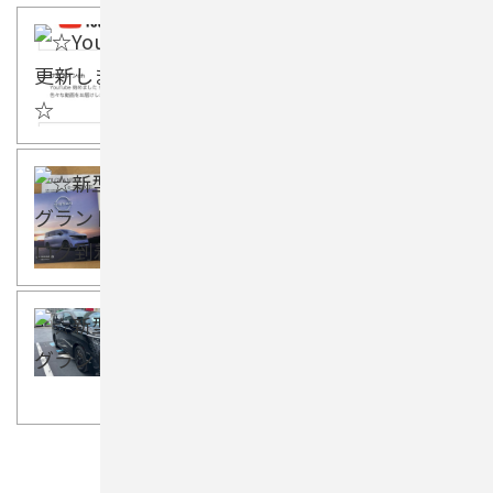
上尾
2026年07月18日
☆YouTube更新しました☆
上尾
2026年07月17日
☆新型エルグランドカタログ到着
☆
上尾
2026年07月16日
☆新型エルグランド☆