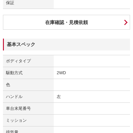
保証
在庫確認・見積依頼
基本スペック
ボディタイプ
駆動方式
2WD
色
ハンドル
左
車台末尾番号
ミッション
排気量